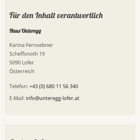
Für den Inhalt verantwortlich
Haus Unteregg
Karina Fernsebner
Scheffsnoth 19
5090 Lofer
Österreich
Telefon:
+43 (0) 680 11 56 340
E-Mail:
info@unteregg-lofer.at