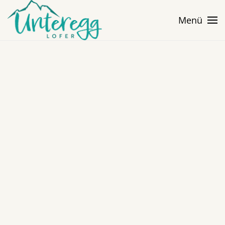
Menü
Skip to main content