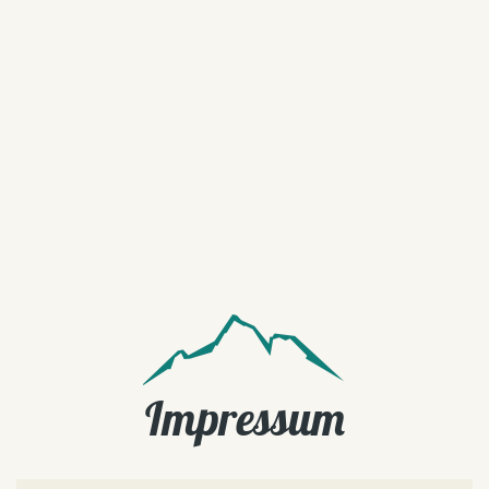
Impressum