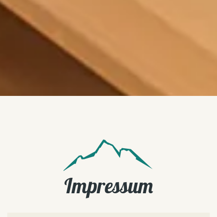
Impressum