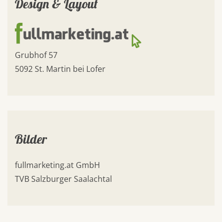
Design & Layout
Grubhof 57
5092 St. Martin bei Lofer
Bilder
fullmarketing.at GmbH
TVB Salzburger Saalachtal