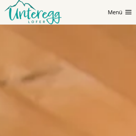
Menü
Skip to main content