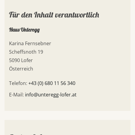
Für den Inhalt verantwortlich
Haus Unteregg
Karina Fernsebner
Scheffsnoth 19
5090 Lofer
Österreich
Telefon:
+43 (0) 680 11 56 340
E-Mail:
info@unteregg-lofer.at