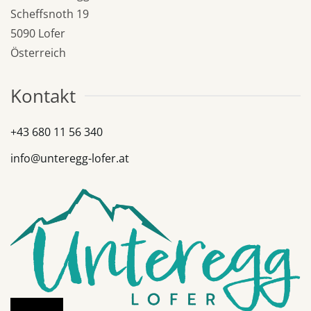
Scheffsnoth 19
5090 Lofer
Österreich
Kontakt
+43 680 11 56 340
info@unteregg-lofer.at