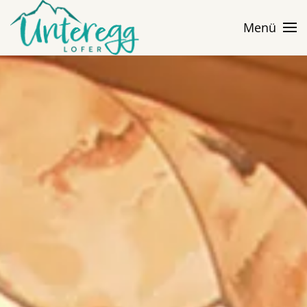
Menü
Skip to main content