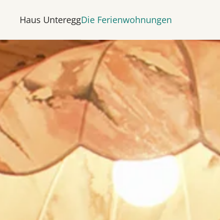
Haus Unteregg
Die Ferienwohnungen
Skip to main content