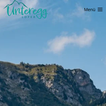
Menü
Skip to main content